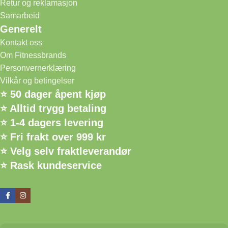
Retur og reklamasjon
Samarbeid
Generelt
Kontakt oss
Om Fitnessbrands
Personvernerklæring
Vilkår og betingelser
⭐ 50 dager åpent kjøp
⭐ Alltid trygg betaling
⭐ 1-4 dagers levering
⭐ Fri frakt over 999 kr
⭐ Velg selv fraktleverandør
⭐ Rask kundeservice