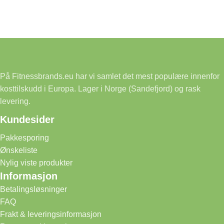
På Fitnessbrands.eu har vi samlet det mest populære innenfor
kosttilskudd i Europa. Lager i Norge (Sandefjord) og rask
levering.
Kundesider
Pakkesporing
Ønskeliste
Nylig viste produkter
Informasjon
Betalingsløsninger
FAQ
Frakt & leveringsinformasjon