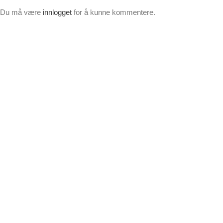
Du må være
innlogget
for å kunne kommentere.