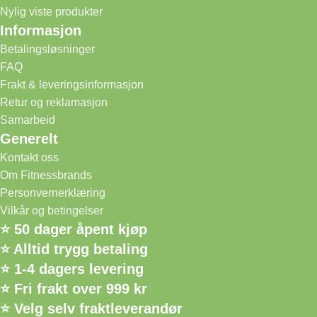
Nylig viste produkter
Informasjon
Betalingsløsninger
FAQ
Frakt & leveringsinformasjon
Retur og reklamasjon
Samarbeid
Generelt
Kontakt oss
Om Fitnessbrands
Personvernerklæring
Vilkår og betingelser
⭐ 50 dager åpent kjøp
⭐ Alltid trygg betaling
⭐ 1-4 dagers levering
⭐ Fri frakt over 999 kr
⭐ Velg selv fraktleverandør