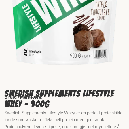
Swedish Supplements Lifestyle
Brand / Merkevare:
Whey – 900g
Swedish Supplements Lifestyle Whey er en perfekt proteinkilde
for de som ønsker et fleksibelt protein med god smak.
Proteinpulveret leveres i pose, noe som gjør det mye lettere å