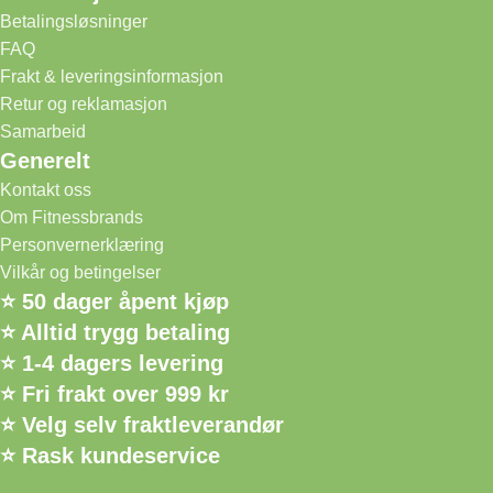
Betalingsløsninger
FAQ
Frakt & leveringsinformasjon
Retur og reklamasjon
Samarbeid
Generelt
Kontakt oss
Om Fitnessbrands
Personvernerklæring
Vilkår og betingelser
⭐ 50 dager åpent kjøp
⭐ Alltid trygg betaling
⭐ 1-4 dagers levering
⭐ Fri frakt over 999 kr
⭐ Velg selv fraktleverandør
⭐ Rask kundeservice