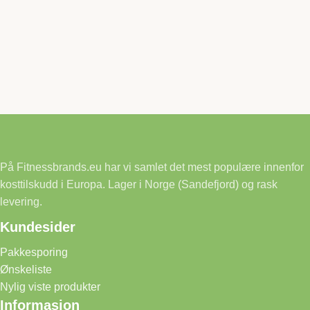
På Fitnessbrands.eu har vi samlet det mest populære innenfor
kosttilskudd i Europa. Lager i Norge (Sandefjord) og rask
levering.
Kundesider
Pakkesporing
Ønskeliste
Nylig viste produkter
Informasjon