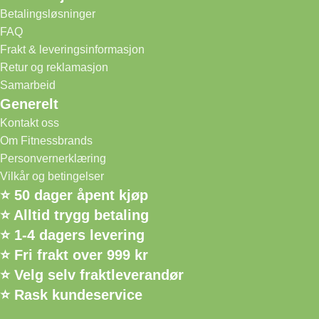
Betalingsløsninger
FAQ
Frakt & leveringsinformasjon
Retur og reklamasjon
Samarbeid
Generelt
Kontakt oss
Om Fitnessbrands
Personvernerklæring
Vilkår og betingelser
⭐ 50 dager åpent kjøp
⭐ Alltid trygg betaling
⭐ 1-4 dagers levering
⭐ Fri frakt over 999 kr
⭐ Velg selv fraktleverandør
⭐ Rask kundeservice