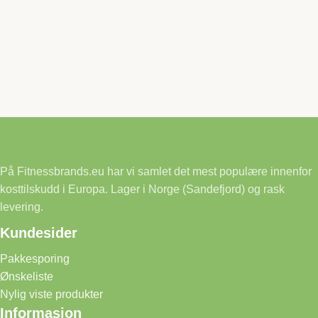
På Fitnessbrands.eu har vi samlet det mest populære innenfor
kosttilskudd i Europa. Lager i Norge (Sandefjord) og rask
levering.
Kundesider
Pakkesporing
Ønskeliste
Nylig viste produkter
Informasjon