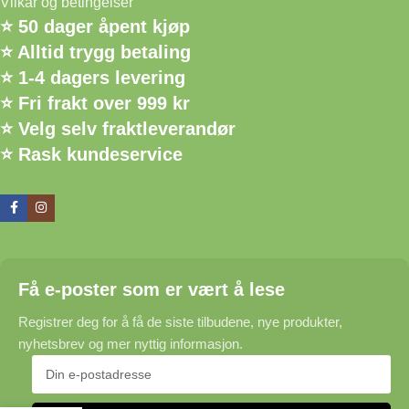
Vilkår og betingelser
⭐ 50 dager åpent kjøp
⭐ Alltid trygg betaling
⭐ 1-4 dagers levering
⭐ Fri frakt over 999 kr
⭐ Velg selv fraktleverandør
⭐ Rask kundeservice
Få e-poster som er vært å lese
Registrer deg for å få de siste tilbudene, nye produkter,
nyhetsbrev og mer nyttig informasjon.