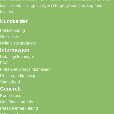
kosttilskudd i Europa. Lager i Norge (Sandefjord) og rask
levering.
Kundesider
Pakkesporing
Ønskeliste
Nylig viste produkter
Informasjon
Betalingsløsninger
FAQ
Frakt & leveringsinformasjon
Retur og reklamasjon
Samarbeid
Generelt
Kontakt oss
Om Fitnessbrands
Personvernerklæring