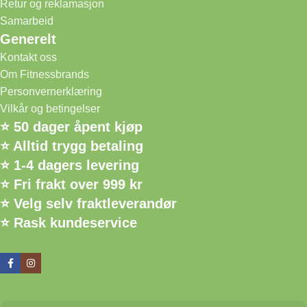
Retur og reklamasjon
Samarbeid
Generelt
Kontakt oss
Om Fitnessbrands
Personvernerklæring
Vilkår og betingelser
⭐ 50 dager åpent kjøp
⭐ Alltid trygg betaling
⭐ 1-4 dagers levering
⭐ Fri frakt over 999 kr
⭐ Velg selv fraktleverandør
⭐ Rask kundeservice