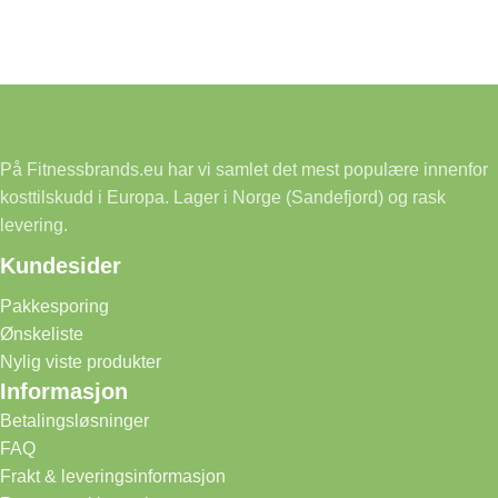
På Fitnessbrands.eu har vi samlet det mest populære innenfor
kosttilskudd i Europa. Lager i Norge (Sandefjord) og rask
levering.
Kundesider
Pakkesporing
Ønskeliste
Nylig viste produkter
Informasjon
Betalingsløsninger
FAQ
Frakt & leveringsinformasjon