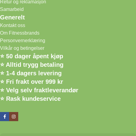
Retur og reklamasjon
Samarbeid
Generelt
Kontakt oss
Om Fitnessbrands
Personvernerklæring
Vilkår og betingelser
⭐ 50 dager åpent kjøp
⭐ Alltid trygg betaling
⭐ 1-4 dagers levering
⭐ Fri frakt over 999 kr
⭐ Velg selv fraktleverandør
⭐ Rask kundeservice