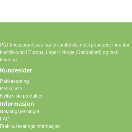
På Fitnessbrands.eu har vi samlet det mest populære innenfor
kosttilskudd i Europa. Lager i Norge (Sandefjord) og rask
levering.
Kundesider
Pakkesporing
Ønskeliste
Nylig viste produkter
Informasjon
Betalingsløsninger
FAQ
Frakt & leveringsinformasjon