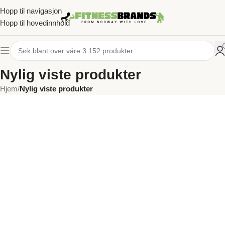
Hopp til navigasjon
Hopp til hovedinnhold
Nylig viste produkter
Hjem
/
Nylig viste produkter