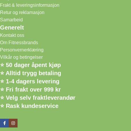
Frakt & leveringsinformasjon
Retur og reklamasjon
Samarbeid
Generelt
Kontakt oss
Om Fitnessbrands
Personvernerklæring
Vilkår og betingelser
⭐ 50 dager åpent kjøp
⭐ Alltid trygg betaling
⭐ 1-4 dagers levering
⭐ Fri frakt over 999 kr
⭐ Velg selv fraktleverandør
⭐ Rask kundeservice