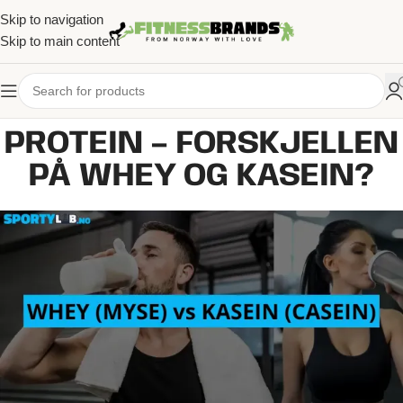
Skip to navigation
Skip to main content
PROTEIN – FORSKJELLEN
PÅ WHEY OG KASEIN?