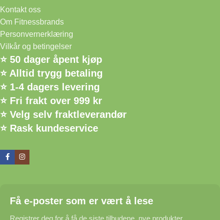
Kontakt oss
Om Fitnessbrands
Personvernerklæring
Vilkår og betingelser
⭐ 50 dager åpent kjøp
⭐ Alltid trygg betaling
⭐ 1-4 dagers levering
⭐ Fri frakt over 999 kr
⭐ Velg selv fraktleverandør
⭐ Rask kundeservice
Få e-poster som er vært å lese
Registrer deg for å få de siste tilbudene, nye produkter,