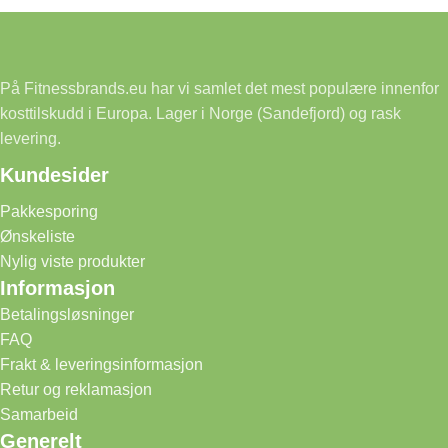
På Fitnessbrands.eu har vi samlet det mest populære innenfor
kosttilskudd i Europa. Lager i Norge (Sandefjord) og rask
levering.
Kundesider
Pakkesporing
Ønskeliste
Nylig viste produkter
Informasjon
Betalingsløsninger
FAQ
Frakt & leveringsinformasjon
Retur og reklamasjon
Samarbeid
Generelt