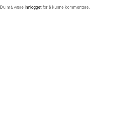
Du må være
innlogget
for å kunne kommentere.