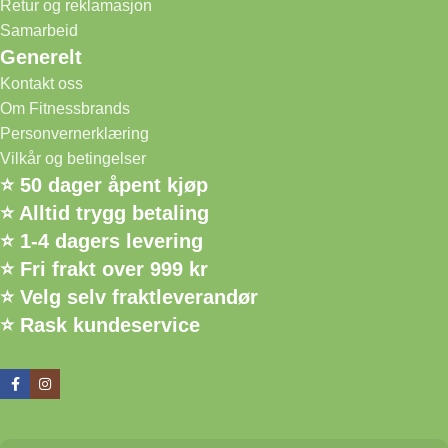
Retur og reklamasjon
Samarbeid
Generelt
Kontakt oss
Om Fitnessbrands
Personvernerklæring
Vilkår og betingelser
⭐ 50 dager åpent kjøp
⭐ Alltid trygg betaling
⭐ 1-4 dagers levering
⭐ Fri frakt over 999 kr
⭐ Velg selv fraktleverandør
⭐ Rask kundeservice