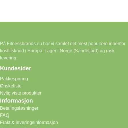
På Fitnessbrands.eu har vi samlet det mest populære innenfor
kosttilskudd i Europa. Lager i Norge (Sandefjord) og rask
levering.
Kundesider
Pakkesporing
Ønskeliste
Nylig viste produkter
Informasjon
Betalingsløsninger
FAQ
Frakt & leveringsinformasjon