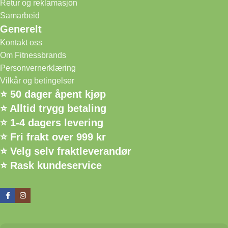
Retur og reklamasjon
Samarbeid
Generelt
Kontakt oss
Om Fitnessbrands
Personvernerklæring
Vilkår og betingelser
⭐ 50 dager åpent kjøp
⭐ Alltid trygg betaling
⭐ 1-4 dagers levering
⭐ Fri frakt over 999 kr
⭐ Velg selv fraktleverandør
⭐ Rask kundeservice