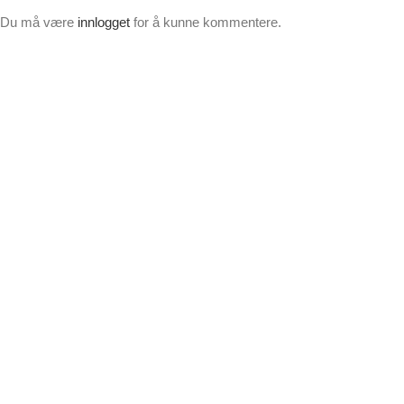
Du må være
innlogget
for å kunne kommentere.