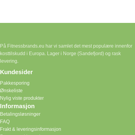
På Fitnessbrands.eu har vi samlet det mest populære innenfor
kosttilskudd i Europa. Lager i Norge (Sandefjord) og rask
levering.
Kundesider
Pakkesporing
Ønskeliste
Nylig viste produkter
Informasjon
Betalingsløsninger
FAQ
Frakt & leveringsinformasjon