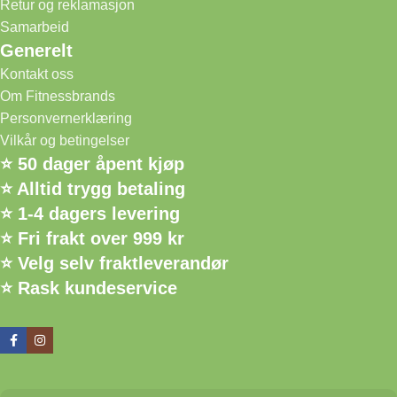
Retur og reklamasjon
Samarbeid
Generelt
Kontakt oss
Om Fitnessbrands
Personvernerklæring
Vilkår og betingelser
⭐ 50 dager åpent kjøp
⭐ Alltid trygg betaling
⭐ 1-4 dagers levering
⭐ Fri frakt over 999 kr
⭐ Velg selv fraktleverandør
⭐ Rask kundeservice