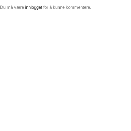
Du må være
innlogget
for å kunne kommentere.