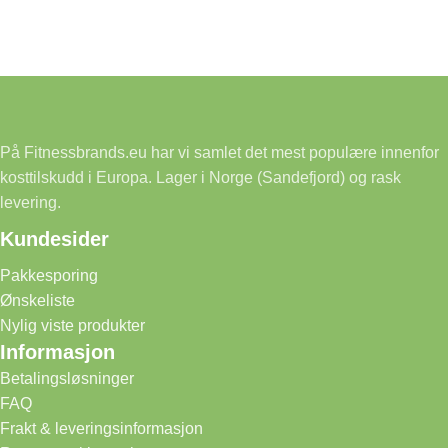
På Fitnessbrands.eu har vi samlet det mest populære innenfor
kosttilskudd i Europa. Lager i Norge (Sandefjord) og rask
levering.
Kundesider
Pakkesporing
Ønskeliste
Nylig viste produkter
Informasjon
Betalingsløsninger
FAQ
Frakt & leveringsinformasjon