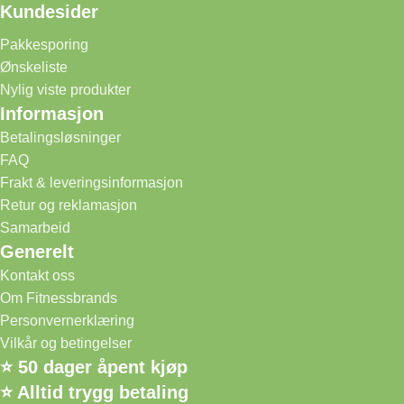
Kundesider
Pakkesporing
Ønskeliste
Nylig viste produkter
Informasjon
Betalingsløsninger
FAQ
Frakt & leveringsinformasjon
Retur og reklamasjon
Samarbeid
Generelt
Kontakt oss
Om Fitnessbrands
Personvernerklæring
Vilkår og betingelser
⭐ 50 dager åpent kjøp
⭐ Alltid trygg betaling