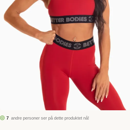
7
andre personer ser på dette produktet nå!