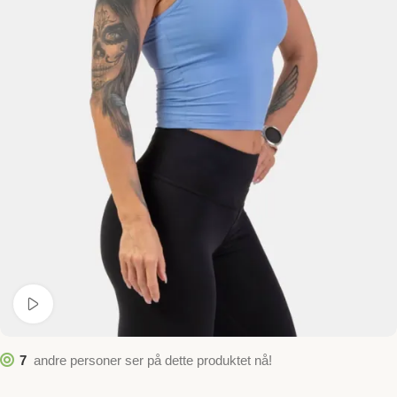
Se video
7
andre personer ser på dette produktet nå!