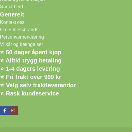
Samarbeid
Generelt
Kontakt oss
Om Fitnessbrands
Personvernerklæring
Vilkår og betingelser
⭐ 50 dager åpent kjøp
⭐ Alltid trygg betaling
⭐ 1-4 dagers levering
⭐ Fri frakt over 999 kr
⭐ Velg selv fraktleverandør
⭐ Rask kundeservice