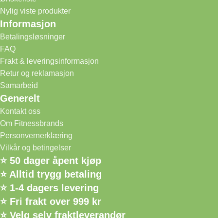
Nylig viste produkter
Informasjon
Betalingsløsninger
FAQ
Frakt & leveringsinformasjon
Retur og reklamasjon
Samarbeid
Generelt
Kontakt oss
Om Fitnessbrands
Personvernerklæring
Vilkår og betingelser
⭐ 50 dager åpent kjøp
⭐ Alltid trygg betaling
⭐ 1-4 dagers levering
⭐ Fri frakt over 999 kr
⭐ Velg selv fraktleverandør