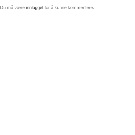
Du må være
innlogget
for å kunne kommentere.