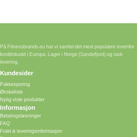
På Fitnessbrands.eu har vi samlet det mest populære innenfor
kosttilskudd i Europa. Lager i Norge (Sandefjord) og rask
levering.
Kundesider
Pakkesporing
Ønskeliste
Nylig viste produkter
Informasjon
Betalingsløsninger
FAQ
Frakt & leveringsinformasjon