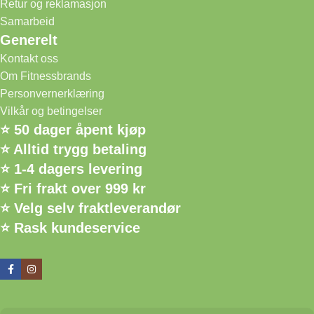
Retur og reklamasjon
Samarbeid
Generelt
Kontakt oss
Om Fitnessbrands
Personvernerklæring
Vilkår og betingelser
⭐ 50 dager åpent kjøp
⭐ Alltid trygg betaling
⭐ 1-4 dagers levering
⭐ Fri frakt over 999 kr
⭐ Velg selv fraktleverandør
⭐ Rask kundeservice