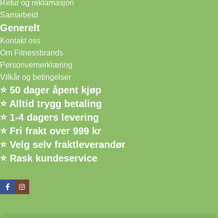
Retur og reklamasjon
Samarbeid
Generelt
Kontakt oss
Om Fitnessbrands
Personvernerklæring
Vilkår og betingelser
⭐ 50 dager åpent kjøp
⭐ Alltid trygg betaling
⭐ 1-4 dagers levering
⭐ Fri frakt over 999 kr
⭐ Velg selv fraktleverandør
⭐ Rask kundeservice