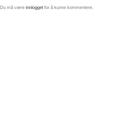
Du må være
innlogget
for å kunne kommentere.