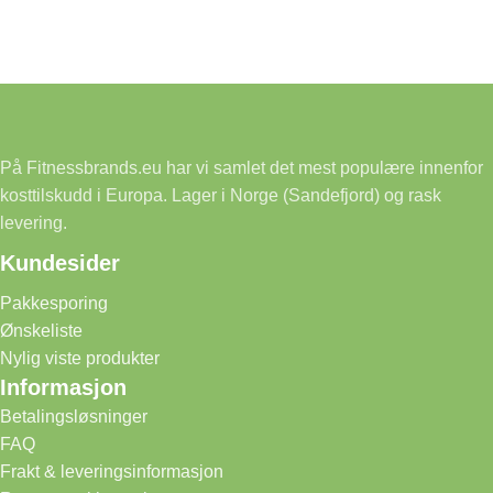
På Fitnessbrands.eu har vi samlet det mest populære innenfor
kosttilskudd i Europa. Lager i Norge (Sandefjord) og rask
levering.
Kundesider
Pakkesporing
Ønskeliste
Nylig viste produkter
Informasjon
Betalingsløsninger
FAQ
Frakt & leveringsinformasjon