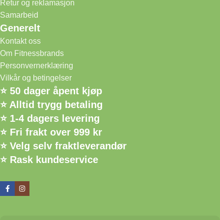
Retur og reklamasjon
Samarbeid
Generelt
Kontakt oss
Om Fitnessbrands
Personvernerklæring
Vilkår og betingelser
⭐ 50 dager åpent kjøp
⭐ Alltid trygg betaling
⭐ 1-4 dagers levering
⭐ Fri frakt over 999 kr
⭐ Velg selv fraktleverandør
⭐ Rask kundeservice