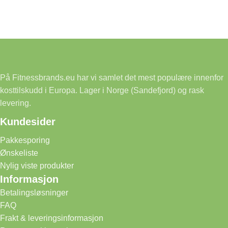
På Fitnessbrands.eu har vi samlet det mest populære innenfor
kosttilskudd i Europa. Lager i Norge (Sandefjord) og rask
levering.
Kundesider
Pakkesporing
Ønskeliste
Nylig viste produkter
Informasjon
Betalingsløsninger
FAQ
Frakt & leveringsinformasjon