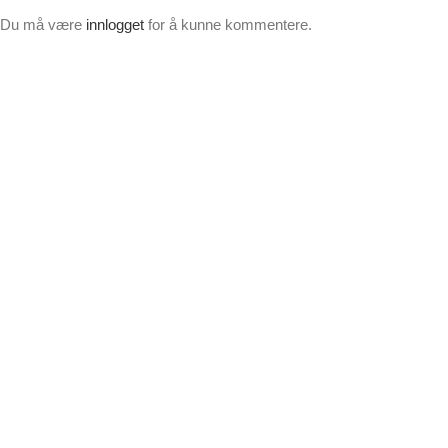
Du må være
innlogget
for å kunne kommentere.