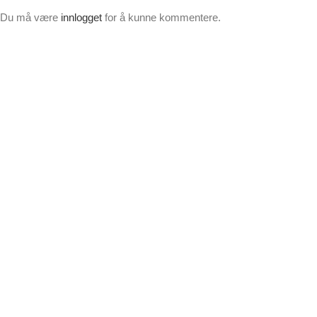
Du må være
innlogget
for å kunne kommentere.