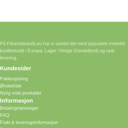
På Fitnessbrands.eu har vi samlet det mest populære innenfor
kosttilskudd i Europa. Lager i Norge (Sandefjord) og rask
levering.
Kundesider
Pakkesporing
Ønskeliste
Nylig viste produkter
Informasjon
Betalingsløsninger
FAQ
Frakt & leveringsinformasjon