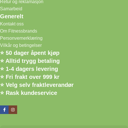
Retur og reklamasjon
Samarbeid
Generelt
Kontakt oss
Om Fitnessbrands
Personvernerklæring
Vilkår og betingelser
⭐ 50 dager åpent kjøp
⭐ Alltid trygg betaling
⭐ 1-4 dagers levering
⭐ Fri frakt over 999 kr
⭐ Velg selv fraktleverandør
⭐ Rask kundeservice