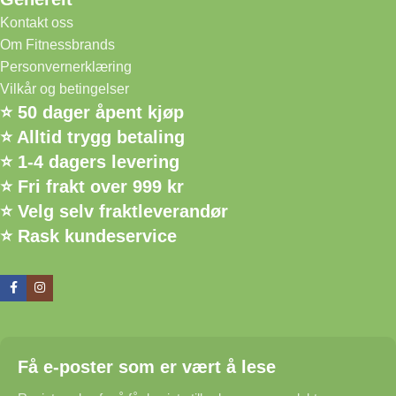
Kontakt oss
Om Fitnessbrands
Personvernerklæring
Vilkår og betingelser
⭐ 50 dager åpent kjøp
⭐ Alltid trygg betaling
⭐ 1-4 dagers levering
⭐ Fri frakt over 999 kr
⭐ Velg selv fraktleverandør
⭐ Rask kundeservice
Få e-poster som er vært å lese