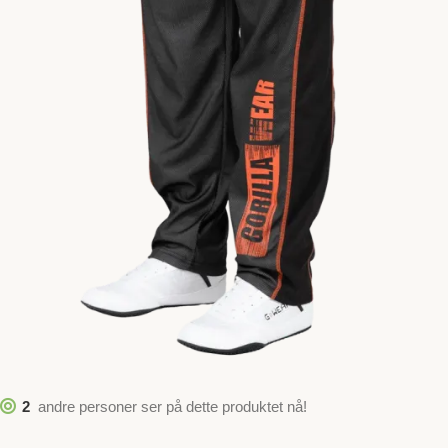
2
andre personer ser på dette produktet nå!