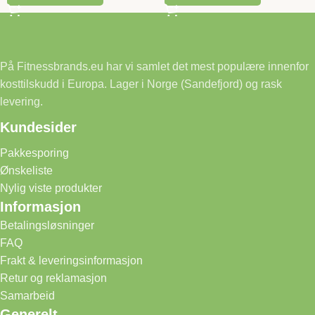
På Fitnessbrands.eu har vi samlet det mest populære innenfor
kosttilskudd i Europa. Lager i Norge (Sandefjord) og rask
levering.
Kundesider
Pakkesporing
Ønskeliste
Nylig viste produkter
Informasjon
Betalingsløsninger
FAQ
Frakt & leveringsinformasjon
Retur og reklamasjon
Samarbeid
Generelt